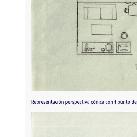
Representación perspectiva cónica con 1 punto de