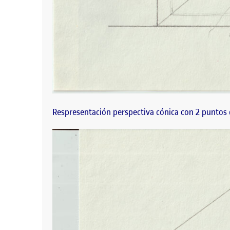
Respresentación perspectiva cónica con 2 puntos 