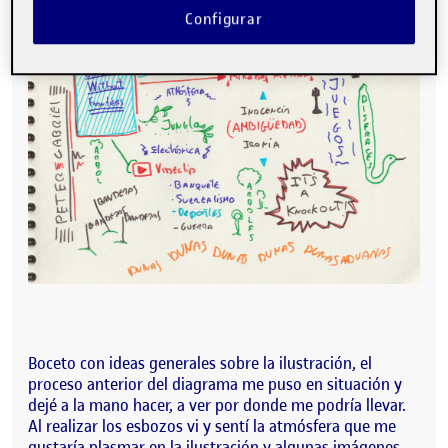
Configurar
Boceto con ideas generales sobre la ilustración, el
proceso anterior del diagrama me puso en situación y
dejé a la mano hacer, a ver por donde me podría llevar.
Al realizar los esbozos vi y sentí la atmósfera que me
gustaría plasmar en la ilustración y algunas imágenes