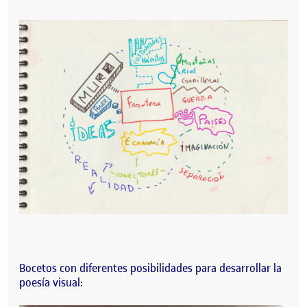
Bocetos con diferentes posibilidades para desarrollar la
poesía visual: