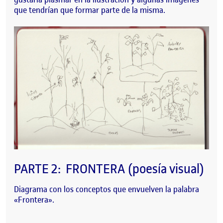
que tendrían que formar parte de la misma.
PARTE 2: FRONTERA (poesía visual)
Diagrama con los conceptos que envuelven la palabra
«Frontera».