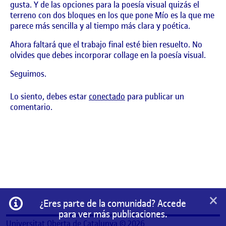
gusta. Y de las opciones para la poesía visual quizás el
terreno con dos bloques en los que pone Mío es la que me
parece más sencilla y al tiempo más clara y poética.
Ahora faltará que el trabajo final esté bien resuelto. No
olvides que debes incorporar collage en la poesía visual.
Seguimos.
Lo siento, debes estar
conectado
para publicar un
comentario.
×
Información
¿Eres parte de la comunidad? Accede
para ver más publicaciones.
Universitat Oberta de Catalunya © 2026