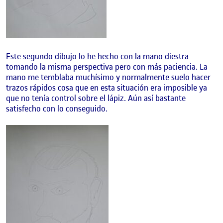
Este segundo dibujo lo he hecho con la mano diestra
tomando la misma perspectiva pero con más paciencia. La
mano me temblaba muchísimo y normalmente suelo hacer
trazos rápidos cosa que en esta situación era imposible ya
que no tenía control sobre el lápiz. Aún así bastante
satisfecho con lo conseguido.