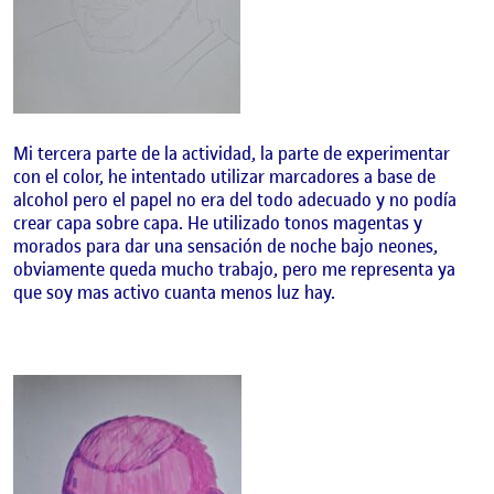
Mi tercera parte de la actividad, la parte de experimentar
con el color, he intentado utilizar marcadores a base de
alcohol pero el papel no era del todo adecuado y no podía
crear capa sobre capa. He utilizado tonos magentas y
morados para dar una sensación de noche bajo neones,
obviamente queda mucho trabajo, pero me representa ya
que soy mas activo cuanta menos luz hay.